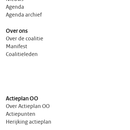
Agenda
Agenda archief
Over ons
Over de coalitie
Manifest
Coalitieleden
Actieplan OO
Over Actieplan OO
Actiepunten
Herijking actieplan