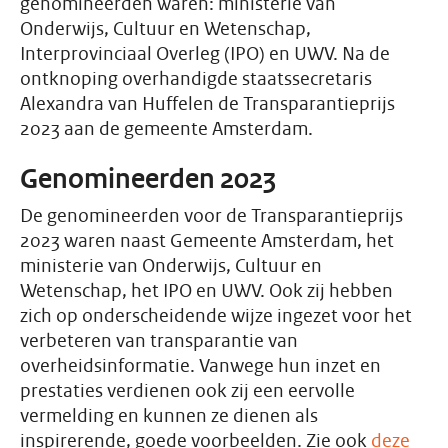
genomineerden waren: ministerie van
Onderwijs, Cultuur en Wetenschap,
Interprovinciaal Overleg (IPO) en UWV. Na de
ontknoping overhandigde staatssecretaris
Alexandra van Huffelen de Transparantieprijs
2023 aan de gemeente Amsterdam.
Genomineerden 2023
De genomineerden voor de Transparantieprijs
2023 waren naast Gemeente Amsterdam, het
ministerie van Onderwijs, Cultuur en
Wetenschap, het IPO en UWV. Ook zij hebben
zich op onderscheidende wijze ingezet voor het
verbeteren van transparantie van
overheidsinformatie. Vanwege hun inzet en
prestaties verdienen ook zij een eervolle
vermelding en kunnen ze dienen als
inspirerende, goede voorbeelden. Zie ook
deze