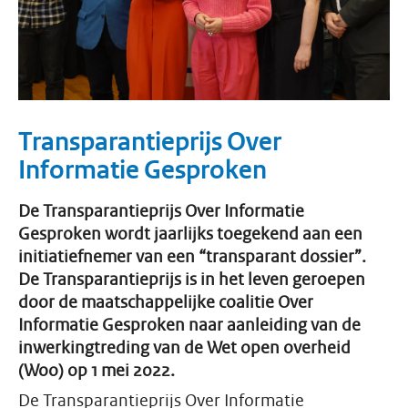
Transparantieprijs Over
Informatie Gesproken
De Transparantieprijs Over Informatie
Gesproken wordt jaarlijks toegekend aan een
initiatiefnemer van een “transparant dossier”.
De Transparantieprijs is in het leven geroepen
door de maatschappelijke coalitie Over
Informatie Gesproken naar aanleiding van de
inwerkingtreding van de Wet open overheid
(Woo) op 1 mei 2022.
De Transparantieprijs Over Informatie