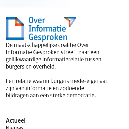
De maatschappelijke coalitie Over
Informatie Gesproken streeft naar een
gelijkwaardige informatierelatie tussen
burgers en overheid.
Een relatie waarin burgers mede-eigenaar
zijn van informatie en zodoende
bijdragen aan een sterke democratie.
Actueel
Nieuws