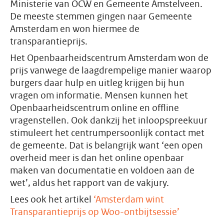
Ministerie van OCW en Gemeente Amstelveen.
De meeste stemmen gingen naar Gemeente
Amsterdam en won hiermee de
transparantieprijs.
Het Openbaarheidscentrum Amsterdam won de
prijs vanwege de laagdrempelige manier waarop
burgers daar hulp en uitleg krijgen bij hun
vragen om informatie. Mensen kunnen het
Openbaarheidscentrum online en offline
vragenstellen. Ook dankzij het inloopspreekuur
stimuleert het centrumpersoonlijk contact met
de gemeente. Dat is belangrijk want ‘een open
overheid meer is dan het online openbaar
maken van documentatie en voldoen aan de
wet’, aldus het rapport van de vakjury.
Lees ook het artikel
‘Amsterdam wint
Transparantieprijs op Woo-ontbijtsessie’