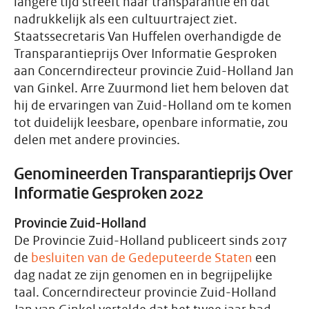
langere tijd streeft naar transparantie en dat
nadrukkelijk als een cultuurtraject ziet.
Staatssecretaris Van Huffelen overhandigde de
Transparantieprijs Over Informatie Gesproken
aan Concerndirecteur provincie Zuid-Holland Jan
van Ginkel. Arre Zuurmond liet hem beloven dat
hij de ervaringen van Zuid-Holland om te komen
tot duidelijk leesbare, openbare informatie, zou
delen met andere provincies.
Genomineerden Transparantieprijs Over
Informatie Gesproken 2022
Provincie Zuid-Holland
De Provincie Zuid-Holland publiceert sinds 2017
de
besluiten van de Gedeputeerde Staten
een
dag nadat ze zijn genomen en in begrijpelijke
taal. Concerndirecteur provincie Zuid-Holland