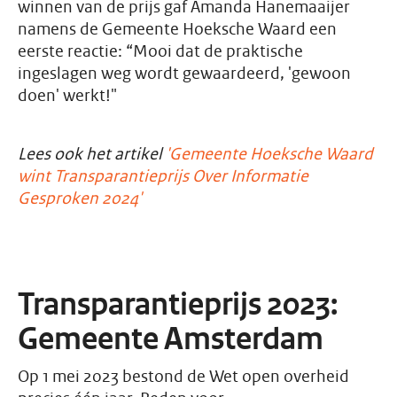
winnen van de prijs gaf Amanda Hanemaaijer
namens de Gemeente Hoeksche Waard een
eerste reactie: “Mooi dat de praktische
ingeslagen weg wordt gewaardeerd, 'gewoon
doen' werkt!"
Lees ook het artikel
'Gemeente Hoeksche Waard
wint Transparantieprijs Over Informatie
Gesproken 2024'
Transparantieprijs 2023:
Gemeente Amsterdam
Op 1 mei 2023 bestond de Wet open overheid