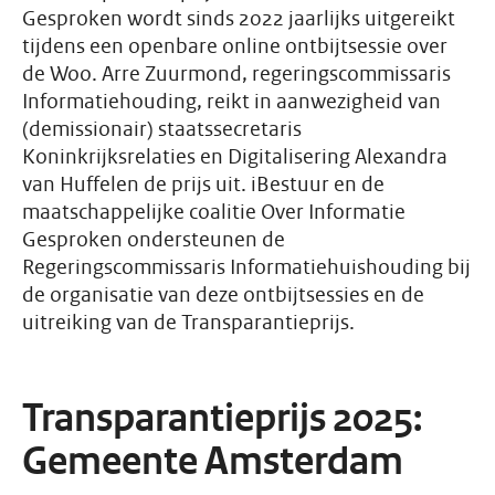
Gesproken wordt sinds 2022 jaarlijks uitgereikt
tijdens een openbare online ontbijtsessie over
de Woo. Arre Zuurmond, regeringscommissaris
Informatiehouding, reikt in aanwezigheid van
(demissionair) staatssecretaris
Koninkrijksrelaties en Digitalisering Alexandra
van Huffelen de prijs uit. iBestuur en de
maatschappelijke coalitie Over Informatie
Gesproken ondersteunen de
Regeringscommissaris Informatiehuishouding bij
de organisatie van deze ontbijtsessies en de
uitreiking van de Transparantieprijs.
Transparantieprijs 2025:
Gemeente Amsterdam