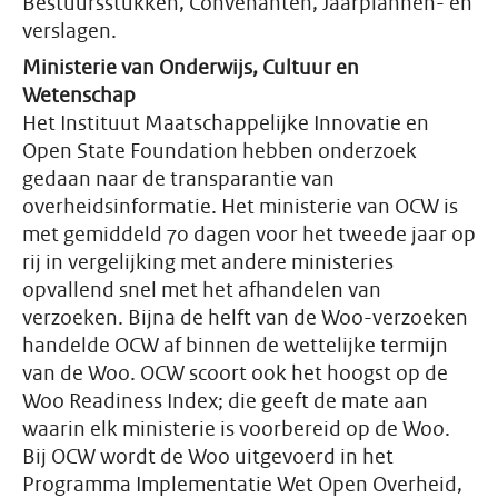
Bestuursstukken, Convenanten, Jaarplannen- en
verslagen.
Ministerie van Onderwijs, Cultuur en
Wetenschap
Het Instituut Maatschappelijke Innovatie en
Open State Foundation hebben onderzoek
gedaan naar de transparantie van
overheidsinformatie. Het ministerie van OCW is
met gemiddeld 70 dagen voor het tweede jaar op
rij in vergelijking met andere ministeries
opvallend snel met het afhandelen van
verzoeken. Bijna de helft van de Woo-verzoeken
handelde OCW af binnen de wettelijke termijn
van de Woo. OCW scoort ook het hoogst op de
Woo Readiness Index; die geeft de mate aan
waarin elk ministerie is voorbereid op de Woo.
Bij OCW wordt de Woo uitgevoerd in het
Programma Implementatie Wet Open Overheid,