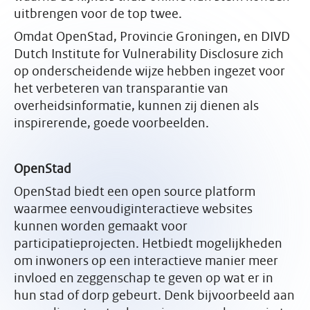
uitbrengen voor de top twee.
Omdat OpenStad, Provincie Groningen, en DIVD
Dutch Institute for Vulnerability Disclosure zich
op onderscheidende wijze hebben ingezet voor
het verbeteren van transparantie van
overheidsinformatie, kunnen zij dienen als
inspirerende, goede voorbeelden.
OpenStad
OpenStad biedt een open source platform
waarmee eenvoudiginteractieve websites
kunnen worden gemaakt voor
participatieprojecten. Hetbiedt mogelijkheden
om inwoners op een interactieve manier meer
invloed en zeggenschap te geven op wat er in
hun stad of dorp gebeurt. Denk bijvoorbeeld aan