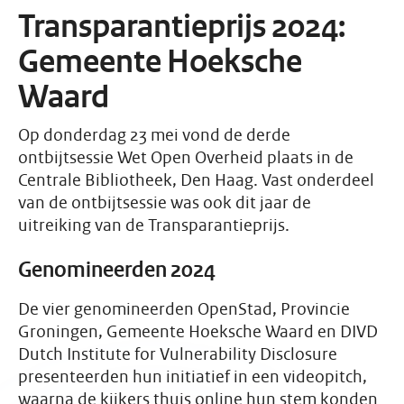
Transparantieprijs 2024:
Gemeente Hoeksche
Waard
Op donderdag 23 mei vond de derde
ontbijtsessie Wet Open Overheid plaats in de
Centrale Bibliotheek, Den Haag. Vast onderdeel
van de ontbijtsessie was ook dit jaar de
uitreiking van de Transparantieprijs.
Genomineerden 2024
De vier genomineerden OpenStad, Provincie
Groningen, Gemeente Hoeksche Waard en DIVD
Dutch Institute for Vulnerability Disclosure
presenteerden hun initiatief in een videopitch,
waarna de kijkers thuis online hun stem konden