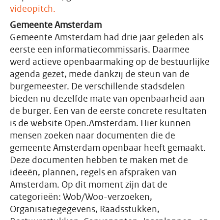
videopitch.
Gemeente Amsterdam
Gemeente Amsterdam had drie jaar geleden als
eerste een informatiecommissaris. Daarmee
werd actieve openbaarmaking op de bestuurlijke
agenda gezet, mede dankzij de steun van de
burgemeester. De verschillende stadsdelen
bieden nu dezelfde mate van openbaarheid aan
de burger. Een van de eerste concrete resultaten
is de website Open.Amsterdam. Hier kunnen
mensen zoeken naar documenten die de
gemeente Amsterdam openbaar heeft gemaakt.
Deze documenten hebben te maken met de
ideeën, plannen, regels en afspraken van
Amsterdam. Op dit moment zijn dat de
categorieën: Wob/Woo-verzoeken,
Organisatiegegevens, Raadsstukken,