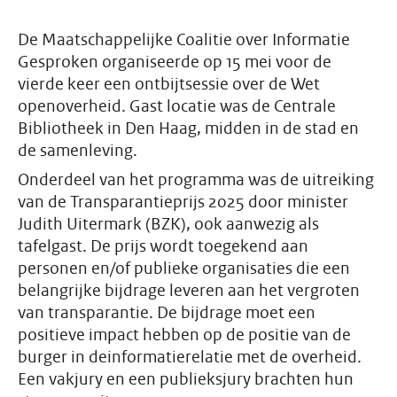
De Maatschappelijke Coalitie over Informatie
Gesproken organiseerde op 15 mei voor de
vierde keer een ontbijtsessie over de Wet
openoverheid. Gast locatie was de Centrale
Bibliotheek in Den Haag, midden in de stad en
de samenleving.
Onderdeel van het programma was de uitreiking
van de Transparantieprijs 2025 door minister
Judith Uitermark (BZK), ook aanwezig als
tafelgast. De prijs wordt toegekend aan
personen en/of publieke organisaties die een
belangrijke bijdrage leveren aan het vergroten
van transparantie. De bijdrage moet een
positieve impact hebben op de positie van de
burger in deinformatierelatie met de overheid.
Een vakjury en een publieksjury brachten hun