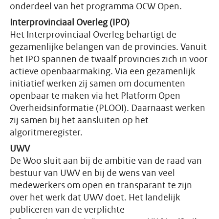
onderdeel van het programma OCW Open.
Interprovinciaal Overleg (IPO)
Het Interprovinciaal Overleg behartigt de
gezamenlijke belangen van de provincies. Vanuit
het IPO spannen de twaalf provincies zich in voor
actieve openbaarmaking. Via een gezamenlijk
initiatief werken zij samen om documenten
openbaar te maken via het Platform Open
Overheidsinformatie (PLOOI). Daarnaast werken
zij samen bij het aansluiten op het
algoritmeregister.
UWV
De Woo sluit aan bij de ambitie van de raad van
bestuur van UWV en bij de wens van veel
medewerkers om open en transparant te zijn
over het werk dat UWV doet. Het landelijk
publiceren van de verplichte