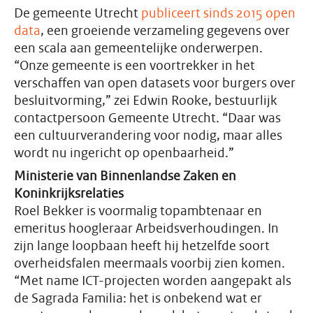
De gemeente Utrecht
publiceert sinds 2015 open
data
, een groeiende verzameling gegevens over
een scala aan gemeentelijke onderwerpen.
“Onze gemeente is een voortrekker in het
verschaffen van open datasets voor burgers over
besluitvorming,” zei Edwin Rooke, bestuurlijk
contactpersoon Gemeente Utrecht. “Daar was
een cultuurverandering voor nodig, maar alles
wordt nu ingericht op openbaarheid.”
Ministerie van Binnenlandse Zaken en
Koninkrijksrelaties
Roel Bekker is voormalig topambtenaar en
emeritus hoogleraar Arbeidsverhoudingen. In
zijn lange loopbaan heeft hij hetzelfde soort
overheidsfalen meermaals voorbij zien komen.
“Met name ICT-projecten worden aangepakt als
de Sagrada Familia: het is onbekend wat er