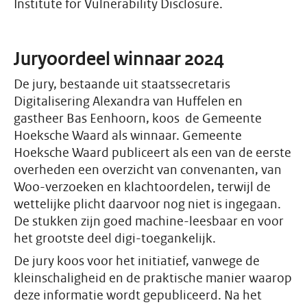
Institute for Vulnerability Disclosure.
Juryoordeel winnaar 2024
De jury, bestaande uit staatssecretaris
Digitalisering Alexandra van Huffelen en
gastheer Bas Eenhoorn, koos de Gemeente
Hoeksche Waard als winnaar. Gemeente
Hoeksche Waard publiceert als een van de eerste
overheden een overzicht van convenanten, van
Woo-verzoeken en klachtoordelen, terwijl de
wettelijke plicht daarvoor nog niet is ingegaan.
De stukken zijn goed machine-leesbaar en voor
het grootste deel digi-toegankelijk.
De jury koos voor het initiatief, vanwege de
kleinschaligheid en de praktische manier waarop
deze informatie wordt gepubliceerd. Na het