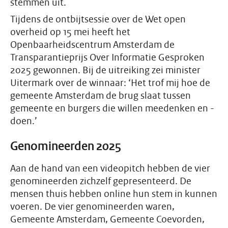
stemmen uit.
Tijdens de ontbijtsessie over de Wet open
overheid op 15 mei heeft het
Openbaarheidscentrum Amsterdam de
Transparantieprijs Over Informatie Gesproken
2025 gewonnen. Bij de uitreiking zei minister
Uitermark over de winnaar: ‘Het trof mij hoe de
gemeente Amsterdam de brug slaat tussen
gemeente en burgers die willen meedenken en -
doen.’
Genomineerden 2025
Aan de hand van een videopitch hebben de vier
genomineerden zichzelf gepresenteerd. De
mensen thuis hebben online hun stem in kunnen
voeren. De vier genomineerden waren,
Gemeente Amsterdam, Gemeente Coevorden,