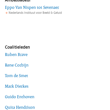
Ambassadeur
Eppo Van Nispen tot Sevenaer
Nederlands Instituut voor Beeld & Geluid
Coalitieleden
Ruben Brave
Rene Corbijn
Tom de Smet
Mark Dierkes
Guido Enthoven
Quita Hendrison