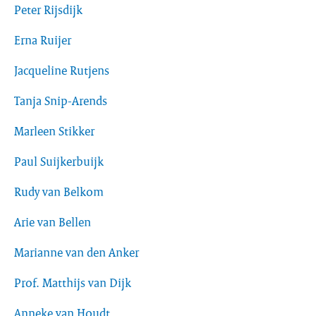
Peter Rijsdijk
Erna Ruijer
Jacqueline Rutjens
Tanja Snip-Arends
Marleen Stikker
Paul Suijkerbuijk
Rudy van Belkom
Arie van Bellen
Marianne van den Anker
Prof. Matthijs van Dijk
Anneke van Houdt