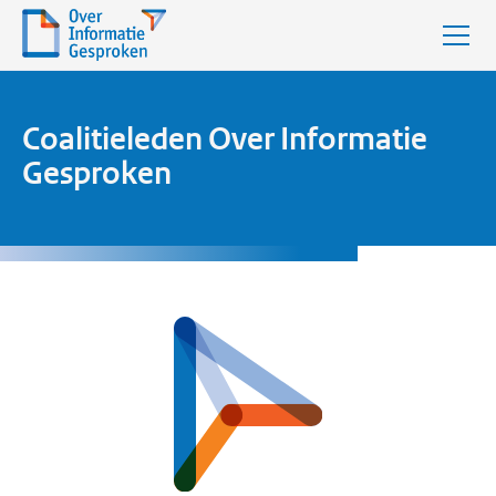
Coalitieleden Over Informatie
Gesproken