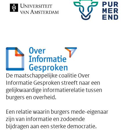
De maatschappelijke coalitie Over
Informatie Gesproken streeft naar een
gelijkwaardige informatierelatie tussen
burgers en overheid.
Een relatie waarin burgers mede-eigenaar
zijn van informatie en zodoende
bijdragen aan een sterke democratie.