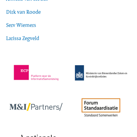
Dirk van Roode
Serv Wiemers
Larissa Zegveld