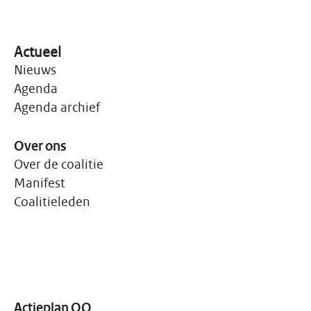
Actueel
Nieuws
Agenda
Agenda archief
Over ons
Over de coalitie
Manifest
Coalitieleden
Actieplan OO