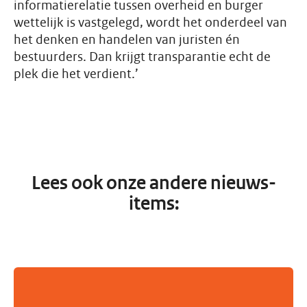
informatierelatie tussen overheid en burger
wettelijk is vastgelegd, wordt het onderdeel van
het denken en handelen van juristen én
bestuurders. Dan krijgt transparantie echt de
plek die het verdient.’
Lees ook onze andere nieuws-
items: