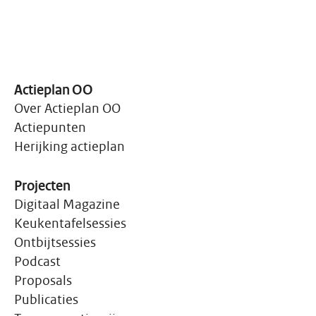
Actieplan OO
Over Actieplan OO
Actiepunten
Herijking actieplan
Projecten
Digitaal Magazine
Keukentafelsessies
Ontbijtsessies
Podcast
Proposals
Publicaties