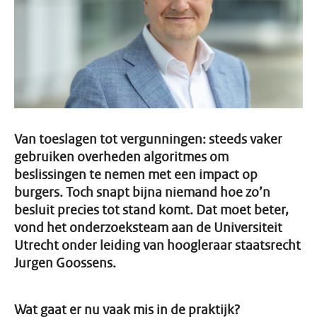
Van toeslagen tot vergunningen: steeds vaker
gebruiken overheden algoritmes om
beslissingen te nemen met een impact op
burgers. Toch snapt bijna niemand hoe zo’n
besluit precies tot stand komt. Dat moet beter,
vond het onderzoeksteam aan de Universiteit
Utrecht onder leiding van hoogleraar staatsrecht
Jurgen Goossens.
Wat gaat er nu vaak mis in de praktijk?