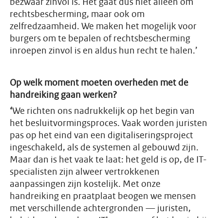
bezwaar zinvol is. Het gaat dus niet alleen om
rechtsbescherming, maar ook om
zelfredzaamheid. We maken het mogelijk voor
burgers om te bepalen of rechtsbescherming
inroepen zinvol is en aldus hun recht te halen.’
Op welk moment moeten overheden met de
handreiking gaan werken?
‘
We richten ons nadrukkelijk op het begin van
het besluitvormingsproces. Vaak worden juristen
pas op het eind van een digitaliseringsproject
ingeschakeld, als de systemen al gebouwd zijn.
Maar dan is het vaak te laat: het geld is op, de IT-
specialisten zijn alweer vertrokkenen
aanpassingen zijn kostelijk. Met onze
handreiking en praatplaat beogen we mensen
met verschillende achtergronden — juristen,