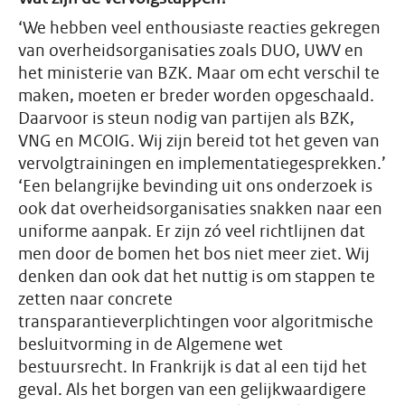
‘We hebben veel enthousiaste reacties gekregen
van overheidsorganisaties zoals DUO, UWV en
het ministerie van BZK. Maar om echt verschil te
maken, moeten er breder worden opgeschaald.
Daarvoor is steun nodig van partijen als BZK,
VNG en MCOIG. Wij zijn bereid tot het geven van
vervolgtrainingen en implementatiegesprekken.’
‘Een belangrijke bevinding uit ons onderzoek is
ook dat overheidsorganisaties snakken naar een
uniforme aanpak. Er zijn zó veel richtlijnen dat
men door de bomen het bos niet meer ziet. Wij
denken dan ook dat het nuttig is om stappen te
zetten naar concrete
transparantieverplichtingen voor algoritmische
besluitvorming in de Algemene wet
bestuursrecht. In Frankrijk is dat al een tijd het
geval. Als het borgen van een gelijkwaardigere