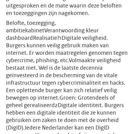
uitgesproken en de mate waarin deze beloften
en toezeggingen zijn nagekomen.
Belofte, toezegging,
ambitiekabinetVerantwoording kleur
dashboardRealisatie?1Digitale veiligheid.
Burgers kunnen veilig gebruik maken van
internet. Er worden maatregelen genomen tegen
cybercrime, phishing, etc.Volmaakte veiligheid
bestaat niet. Wel is de laatste decennia
geïnvesteerd in de bescherming van de vitale
infrastructuur tegen cybercriminaliteit en hacks.
Een oplettende burger kan zich relatief veilig
bewegen op internet.Groen: Grotendeels of
geheel gerealiseerd2Digitale identiteit. Burgers
hebben een digitale identiteit die ze kunnen
gebruiken om zaken te doen met de overheid
(DigID).Iedere Nederlander kan een DigID