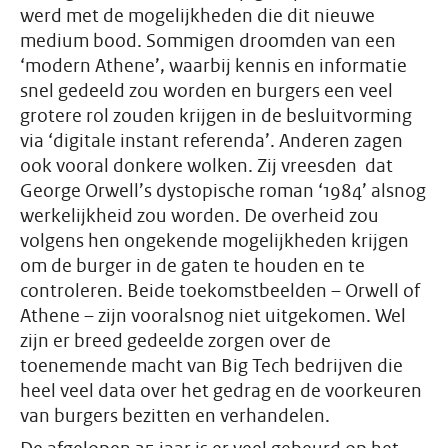
werd met de mogelijkheden die dit nieuwe
medium bood. Sommigen droomden van een
‘modern Athene’, waarbij kennis en informatie
snel gedeeld zou worden en burgers een veel
grotere rol zouden krijgen in de besluitvorming
via ‘digitale instant referenda’. Anderen zagen
ook vooral donkere wolken. Zij vreesden dat
George Orwell’s dystopische roman ‘1984’ alsnog
werkelijkheid zou worden. De overheid zou
volgens hen ongekende mogelijkheden krijgen
om de burger in de gaten te houden en te
controleren. Beide toekomstbeelden – Orwell of
Athene – zijn vooralsnog niet uitgekomen. Wel
zijn er breed gedeelde zorgen over de
toenemende macht van Big Tech bedrijven die
heel veel data over het gedrag en de voorkeuren
van burgers bezitten en verhandelen.