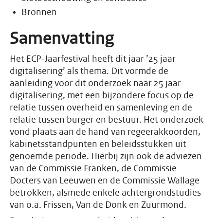
Bronnen
Samenvatting
Het ECP-Jaarfestival heeft dit jaar ’25 jaar
digitalisering’ als thema. Dit vormde de
aanleiding voor dit onderzoek naar 25 jaar
digitalisering, met een bijzondere focus op de
relatie tussen overheid en samenleving en de
relatie tussen burger en bestuur. Het onderzoek
vond plaats aan de hand van regeerakkoorden,
kabinetsstandpunten en beleidsstukken uit
genoemde periode. Hierbij zijn ook de adviezen
van de Commissie Franken, de Commissie
Docters van Leeuwen en de Commissie Wallage
betrokken, alsmede enkele achtergrondstudies
van o.a. Frissen, Van de Donk en Zuurmond.