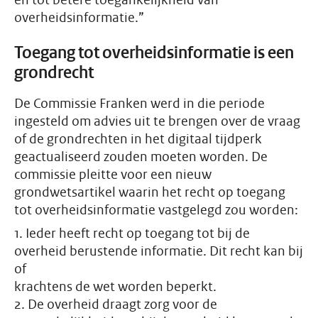
en tot betere toegankelijkheid van
overheidsinformatie.”
Toegang tot overheidsinformatie is een
grondrecht
De Commissie Franken werd in die periode
ingesteld om advies uit te brengen over de vraag
of de grondrechten in het digitaal tijdperk
geactualiseerd zouden moeten worden. De
commissie pleitte voor een nieuw
grondwetsartikel waarin het recht op toegang
tot overheidsinformatie vastgelegd zou worden:
1. Ieder heeft recht op toegang tot bij de
overheid berustende informatie. Dit recht kan bij
of
krachtens de wet worden beperkt.
2. De overheid draagt zorg voor de