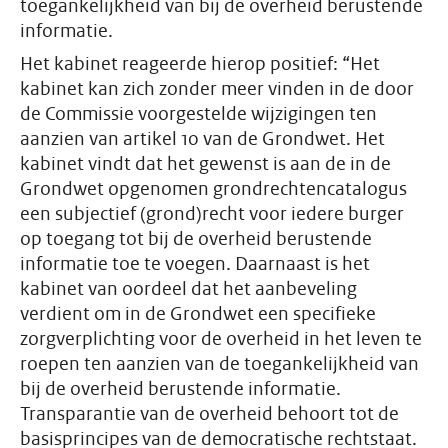
toegankelijkheid van bij de overheid berustende
informatie.
Het kabinet reageerde hierop positief: “Het
kabinet kan zich zonder meer vinden in de door
de Commissie voorgestelde wijzigingen ten
aanzien van artikel 10 van de Grondwet. Het
kabinet vindt dat het gewenst is aan de in de
Grondwet opgenomen grondrechtencatalogus
een subjectief (grond)recht voor iedere burger
op toegang tot bij de overheid berustende
informatie toe te voegen. Daarnaast is het
kabinet van oordeel dat het aanbeveling
verdient om in de Grondwet een specifieke
zorgverplichting voor de overheid in het leven te
roepen ten aanzien van de toegankelijkheid van
bij de overheid berustende informatie.
Transparantie van de overheid behoort tot de
basisprincipes van de democratische rechtstaat.