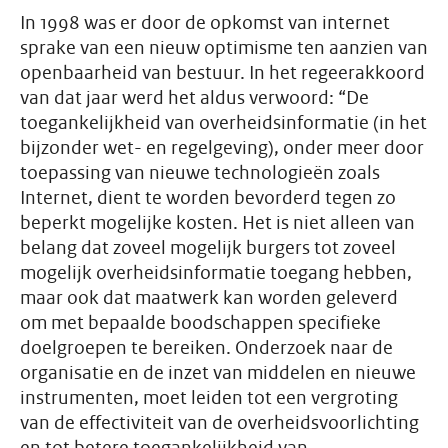
In 1998 was er door de opkomst van internet
sprake van een nieuw optimisme ten aanzien van
openbaarheid van bestuur. In het regeerakkoord
van dat jaar werd het aldus verwoord: “De
toegankelijkheid van overheidsinformatie (in het
bijzonder wet- en regelgeving), onder meer door
toepassing van nieuwe technologieën zoals
Internet, dient te worden bevorderd tegen zo
beperkt mogelijke kosten. Het is niet alleen van
belang dat zoveel mogelijk burgers tot zoveel
mogelijk overheidsinformatie toegang hebben,
maar ook dat maatwerk kan worden geleverd
om met bepaalde boodschappen specifieke
doelgroepen te bereiken. Onderzoek naar de
organisatie en de inzet van middelen en nieuwe
instrumenten, moet leiden tot een vergroting
van de effectiviteit van de overheidsvoorlichting