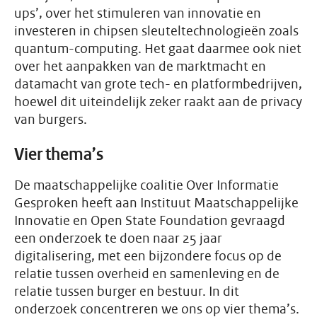
ups’, over het stimuleren van innovatie en
investeren in chipsen sleuteltechnologieën zoals
quantum-computing. Het gaat daarmee ook niet
over het aanpakken van de marktmacht en
datamacht van grote tech- en platformbedrijven,
hoewel dit uiteindelijk zeker raakt aan de privacy
van burgers.
Vier thema’s
De maatschappelijke coalitie Over Informatie
Gesproken heeft aan Instituut Maatschappelijke
Innovatie en Open State Foundation gevraagd
een onderzoek te doen naar 25 jaar
digitalisering, met een bijzondere focus op de
relatie tussen overheid en samenleving en de
relatie tussen burger en bestuur. In dit
onderzoek concentreren we ons op vier thema’s.