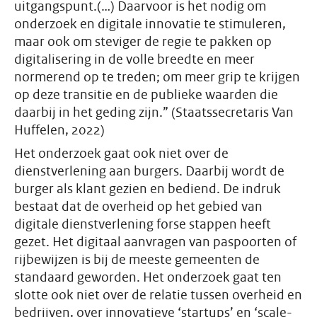
uitgangspunt.(…) Daarvoor is het nodig om
onderzoek en digitale innovatie te stimuleren,
maar ook om steviger de regie te pakken op
digitalisering in de volle breedte en meer
normerend op te treden; om meer grip te krijgen
op deze transitie en de publieke waarden die
daarbij in het geding zijn.” (Staatssecretaris Van
Huffelen, 2022)
Het onderzoek gaat ook niet over de
dienstverlening aan burgers. Daarbij wordt de
burger als klant gezien en bediend. De indruk
bestaat dat de overheid op het gebied van
digitale dienstverlening forse stappen heeft
gezet. Het digitaal aanvragen van paspoorten of
rijbewijzen is bij de meeste gemeenten de
standaard geworden. Het onderzoek gaat ten
slotte ook niet over de relatie tussen overheid en
bedrijven, over innovatieve ‘startups’ en ‘scale-