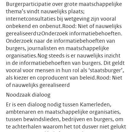
Burgerparticipatie over grote maatschappelijke
thema’s vindt nauwelijks plaats;
internetconsultaties bij wetgeving zijn vooral
onbekend en onbenut.Rood: Niet of nauwelijks
gerealiseerd12Onderzoek informatiebehoeften.
Onderzoek naar de informatiebehoeften van
burgers, journalisten en maatschappelijke
organisaties.Nog steeds is er nauwelijks inzicht
in de informatiebehoeften van burgers. Dit geldt
vooral voor mensen in hun rol als ‘staatsburger’,
als kiezer en coproducent van beleid.Rood: Niet
of nauwelijks gerealiseerd
Noodzaak dialoog
Er is een dialoog nodig tussen Kamerleden,
ambtenaren en maatschappelijke organisaties,
tussen bewindslieden, bedrijven en burgers, om
te achterhalen waarom het tot dusver niet gelukt