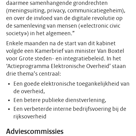
daarmee samenhangende grondrechten
(meningsuiting, privacy, communicatiegeheim),
en over de invloed van de digitale revolutie op
de samenleving van mensen («electronic civic
society») in het algemeen.”
Enkele maanden na de start van dit kabinet
volgde een Kamerbrief van minister Van Boxtel
voor Grote steden- en integratiebeleid. In het
‘Actieprogramma Elektronische Overheid’ staan
drie thema’s centraal:
Een goede elektronische toegankelijkheid van
de overheid,
Een betere publieke dienstverlening,
Een verbeterde interne bedrijfsvoering bij de
rijksoverheid
Adviescommissies