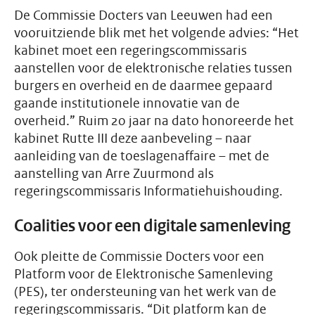
De Commissie Docters van Leeuwen had een
vooruitziende blik met het volgende advies: “Het
kabinet moet een regeringscommissaris
aanstellen voor de elektronische relaties tussen
burgers en overheid en de daarmee gepaard
gaande institutionele innovatie van de
overheid.” Ruim 20 jaar na dato honoreerde het
kabinet Rutte III deze aanbeveling – naar
aanleiding van de toeslagenaffaire – met de
aanstelling van Arre Zuurmond als
regeringscommissaris Informatiehuishouding.
Coalities voor een digitale samenleving
Ook pleitte de Commissie Docters voor een
Platform voor de Elektronische Samenleving
(PES), ter ondersteuning van het werk van de
regeringscommissaris. “Dit platform kan de