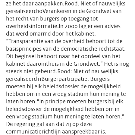
ze het daar aanpakken.Rood: Niet of nauwelijks
gerealiseerd10Verankeren in de Grondwet van
het recht van burgers op toegang tot
overheidsinformatie.In 2000 lag er een advies
dat werd omarmd door het kabinet.
“Transparantie van de overheid behoort tot de
basisprincipes van de democratische rechtstaat.
Dit beginsel behoort naar het oordeel van het
kabinet daaromthuis in de Grondwet.” Het is nog
steeds niet gebeurd.Rood: Niet of nauwelijks
gerealiseerd11Burgerparticipatie. Burgers
moeten bij elk beleidsdossier de mogelijkheid
hebben om in een vroeg stadium hun mening te
laten horen.“In principe moeten burgers bij elk
beleidsdossier de mogelijkheid hebben om in
een vroeg stadium hun mening te laten horen.”
De regering gaf aan dat zij op deze
communicatierichtlijn aanspreekbaar is.