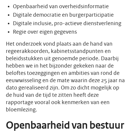
Openbaarheid van overheidsinformatie
Digitale democratie en burgerparticipatie
Digitale inclusie, pro-actieve dienstverlening
Regie over eigen gegevens
Het onderzoek vond plaats aan de hand van
regeerakkoorden, kabinetsstandpunten en
beleidsstukken uit genoemde periode. Daarbij
hebben we in het bijzonder gekeken naar de
beloftes toezeggingen en ambities van rond de
eeuwwisseling en de mate waarin deze 25 jaar na
dato gerealiseerd zijn. Om zo dicht mogelijk op
de huid van de tijd te zitten heeft deze
rapportage vooral ook kenmerken van een
bloemlezing.
Openbaarheid van bestuur