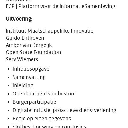
ECP | Platform voor de InformatieSamenleving
Uitvoering:
Instituut Maatschappelijke Innovatie
Guido Enthoven
Amber van Bergeijk
Open State Foundation
Serv Wiemers
Inhoudsopgave
Samenvatting
Inleiding
Openbaarheid van bestuur
Burgerparticipatie
Digitale inclusie, proactieve dienstverlening
Regie op eigen gegevens
Slotbeschouwing en conclusies