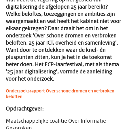
digitalisering de afgelopen 25 jaar bereikt?
Welke beloftes, toezeggingen en ambities zijn
waargemaakt en wat heeft het kabinet niet voor
elkaar gekregen? Daar draait het om in het
onderzoek ‘Over schone dromen en verbroken
beloften, 25 jaar ICT, overheid en samenleving’.
Want door te ontdekken waar de knel- én
pluspunten zitten, kun je het in de toekomst
beter doen. Het ECP-Jaarfestival, met als thema
’25 jaar digitalisering’, vormde de aanleiding
voor het onderzoek.
Onderzoeksrapport Over schone dromen en verbroken
beloften
Opdrachtgever:
Maatschappelijke coalitie Over Informatie
Gesproken