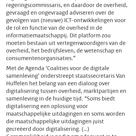
regeringscommissaris, en daardoor de overheid,
gevraagd en ongevraagd adviseren over de
gevolgen van (nieuwe) ICT-ontwikkelingen voor
de rol en functie van de overheid in de
informatiemaatschappij. Dit platform zou
moeten bestaan uit vertegenwoordigers van de
overheid, het bedrijfsleven, de wetenschap en
consumentenorganisaties.”
Met de Agenda ‘Coalities voor de digitale
samenleving’ onderstreept staatssecretaris Van
Huffelen het belang van een dialoog over
digitalisering tussen overheid, marktpartijen en
samenleving in de huidige tijd. “Soms biedt
digitalisering een oplossing voor
maatschappelijke uitdagingen en soms worden
die maatschappelijke uitdagingen juist
gecreëerd door digitalisering. (…)