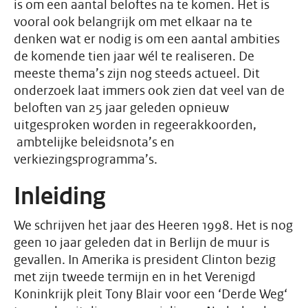
is om een aantal beloftes na te komen. Het is
vooral ook belangrijk om met elkaar na te
denken wat er nodig is om een aantal ambities
de komende tien jaar wél te realiseren. De
meeste thema’s zijn nog steeds actueel. Dit
onderzoek laat immers ook zien dat veel van de
beloften van 25 jaar geleden opnieuw
uitgesproken worden in regeerakkoorden,
ambtelijke beleidsnota’s en
verkiezingsprogramma’s.
Inleiding
We schrijven het jaar des Heeren 1998. Het is nog
geen 10 jaar geleden dat in Berlijn de muur is
gevallen. In Amerika is president Clinton bezig
met zijn tweede termijn en in het Verenigd
Koninkrijk pleit Tony Blair voor een ‘Derde Weg‘