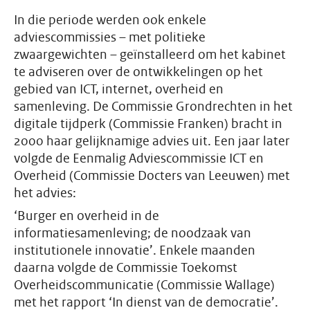
In die periode werden ook enkele
adviescommissies – met politieke
zwaargewichten – geïnstalleerd om het kabinet
te adviseren over de ontwikkelingen op het
gebied van ICT, internet, overheid en
samenleving. De Commissie Grondrechten in het
digitale tijdperk (Commissie Franken) bracht in
2000 haar gelijknamige advies uit. Een jaar later
volgde de Eenmalig Adviescommissie ICT en
Overheid (Commissie Docters van Leeuwen) met
het advies:
‘Burger en overheid in de
informatiesamenleving; de noodzaak van
institutionele innovatie’. Enkele maanden
daarna volgde de Commissie Toekomst
Overheidscommunicatie (Commissie Wallage)
met het rapport ‘In dienst van de democratie’.