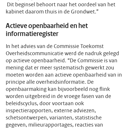
Dit beginsel behoort naar het oordeel van het
kabinet daarom thuis in de Grondwet.”
Actieve openbaarheid en het
informatieregister
In het advies van de Commissie Toekomst
Overheidscommunicatie werd de nadruk gelegd
op actieve openbaarheid. “De Commissie is van
mening dat er meer systematisch gewerkt zou
moeten worden aan actieve openbaarheid van in
principe alle overheidsinformatie. De
openbaarmaking kan bijvoorbeeld nog flink
worden uitgebreid in de vroege fasen van de
beleidscyclus, door voortaan ook
inspectierapporten, externe adviezen,
schetsontwerpen, varianten, statistische
gegeven, milieurapportages, reacties van