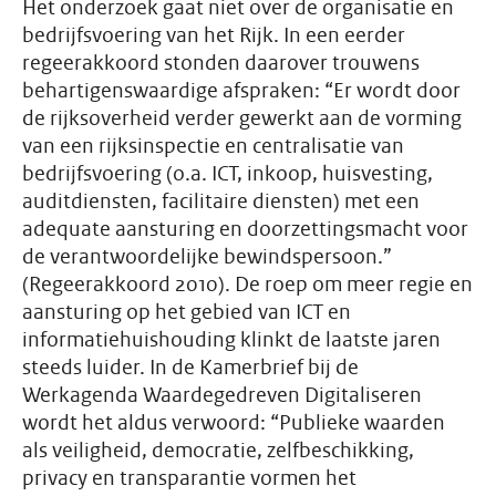
Het onderzoek gaat niet over de organisatie en
bedrijfsvoering van het Rijk. In een eerder
regeerakkoord stonden daarover trouwens
behartigenswaardige afspraken: “Er wordt door
de rijksoverheid verder gewerkt aan de vorming
van een rijksinspectie en centralisatie van
bedrijfsvoering (o.a. ICT, inkoop, huisvesting,
auditdiensten, facilitaire diensten) met een
adequate aansturing en doorzettingsmacht voor
de verantwoordelijke bewindspersoon.”
(Regeerakkoord 2010). De roep om meer regie en
aansturing op het gebied van ICT en
informatiehuishouding klinkt de laatste jaren
steeds luider. In de Kamerbrief bij de
Werkagenda Waardegedreven Digitaliseren
wordt het aldus verwoord: “Publieke waarden
als veiligheid, democratie, zelfbeschikking,
privacy en transparantie vormen het