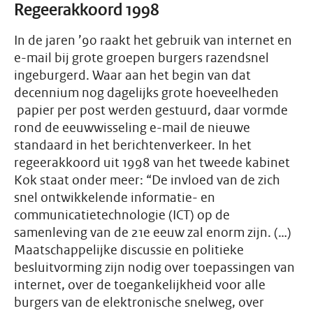
Regeerakkoord 1998
In de jaren ’90 raakt het gebruik van internet en
e-mail bij grote groepen burgers razendsnel
ingeburgerd. Waar aan het begin van dat
decennium nog dagelijks grote hoeveelheden
papier per post werden gestuurd, daar vormde
rond de eeuwwisseling e-mail de nieuwe
standaard in het berichtenverkeer. In het
regeerakkoord uit 1998 van het tweede kabinet
Kok staat onder meer: “De invloed van de zich
snel ontwikkelende informatie- en
communicatietechnologie (ICT) op de
samenleving van de 21e eeuw zal enorm zijn. (…)
Maatschappelijke discussie en politieke
besluitvorming zijn nodig over toepassingen van
internet, over de toegankelijkheid voor alle
burgers van de elektronische snelweg, over