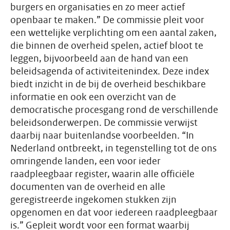
burgers en organisaties en zo meer actief
openbaar te maken.” De commissie pleit voor
een wettelijke verplichting om een aantal zaken,
die binnen de overheid spelen, actief bloot te
leggen, bijvoorbeeld aan de hand van een
beleidsagenda of activiteitenindex. Deze index
biedt inzicht in de bij de overheid beschikbare
informatie en ook een overzicht van de
democratische procesgang rond de verschillende
beleidsonderwerpen. De commissie verwijst
daarbij naar buitenlandse voorbeelden. “In
Nederland ontbreekt, in tegenstelling tot de ons
omringende landen, een voor ieder
raadpleegbaar register, waarin alle officiële
documenten van de overheid en alle
geregistreerde ingekomen stukken zijn
opgenomen en dat voor iedereen raadpleegbaar
is.” Gepleit wordt voor een format waarbij