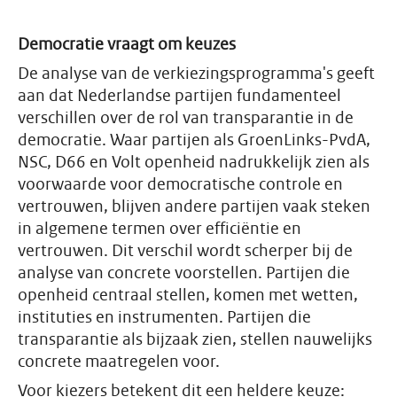
Democratie vraagt om keuzes
De analyse van de verkiezingsprogramma's geeft
aan dat Nederlandse partijen fundamenteel
verschillen over de rol van transparantie in de
democratie. Waar partijen als GroenLinks-PvdA,
NSC, D66 en Volt openheid nadrukkelijk zien als
voorwaarde voor democratische controle en
vertrouwen, blijven andere partijen vaak steken
in algemene termen over efficiëntie en
vertrouwen. Dit verschil wordt scherper bij de
analyse van concrete voorstellen. Partijen die
openheid centraal stellen, komen met wetten,
instituties en instrumenten. Partijen die
transparantie als bijzaak zien, stellen nauwelijks
concrete maatregelen voor.
Voor kiezers betekent dit een heldere keuze: