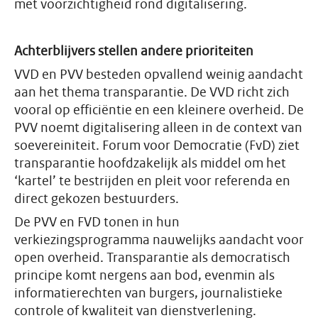
met voorzichtigheid rond digitalisering.
Achterblijvers stellen andere prioriteiten
VVD en PVV besteden opvallend weinig aandacht
aan het thema transparantie. De VVD richt zich
vooral op efficiëntie en een kleinere overheid. De
PVV noemt digitalisering alleen in de context van
soevereiniteit. Forum voor Democratie (FvD) ziet
transparantie hoofdzakelijk als middel om het
‘kartel’ te bestrijden en pleit voor referenda en
direct gekozen bestuurders.
De PVV en FVD tonen in hun
verkiezingsprogramma nauwelijks aandacht voor
open overheid. Transparantie als democratisch
principe komt nergens aan bod, evenmin als
informatierechten van burgers, journalistieke
controle of kwaliteit van dienstverlening.