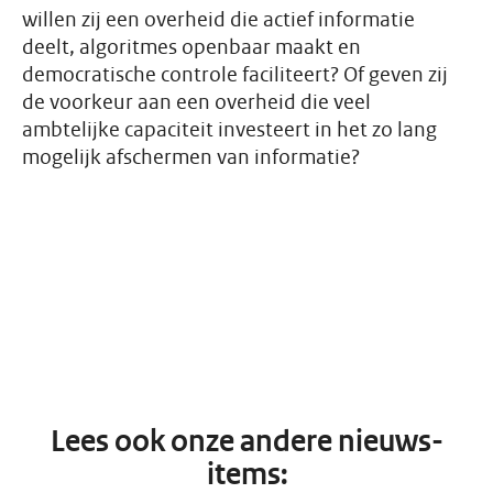
willen zij een overheid die actief informatie
deelt, algoritmes openbaar maakt en
democratische controle faciliteert? Of geven zij
de voorkeur aan een overheid die veel
ambtelijke capaciteit investeert in het zo lang
mogelijk afschermen van informatie?
Lees ook onze andere nieuws-
items: