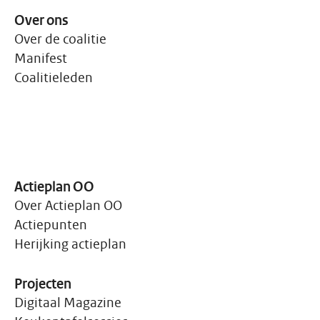
Over ons
Over de coalitie
Manifest
Coalitieleden
Actieplan OO
Over Actieplan OO
Actiepunten
Herijking actieplan
Projecten
Digitaal Magazine