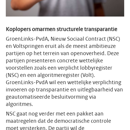
Koplopers omarmen structurele transparantie
GroenLinks-PvdA, Nieuw Sociaal Contract (NSC)
en Voltspringen eruit als de meest ambitieuze
partijen op het terrein van openoverheid. Deze
partijen presenteren concrete wettelijke
voorstellen zoals een verplicht lobbyregister
(NSC) en een algoritmeregister (Volt).
GroenLinks-PvdA wil een wettelijke verplichting
invoeren op transparantie en uitlegbaarheid van
geautomatiseerde besluitvorming via
algoritmes.
NSC gaat nog verder met een pakket aan
maatregelen dat de democratische controle
moet versterken. De partij wil de