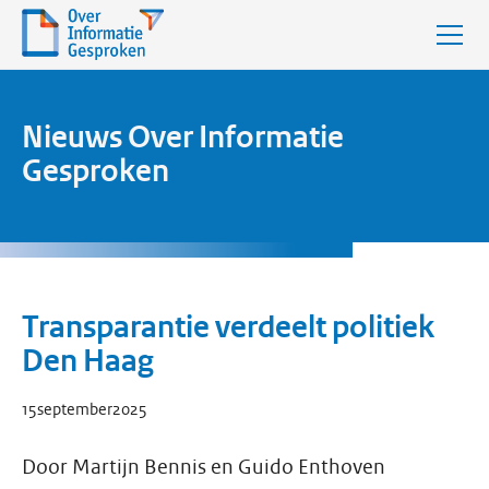
Nieuws Over Informatie
Gesproken
Transparantie verdeelt politiek
Den Haag
15
september
2025
Door Martijn Bennis en Guido Enthoven