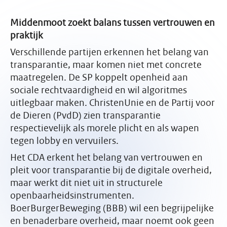
Middenmoot zoekt balans tussen vertrouwen en
praktijk
Verschillende partijen erkennen het belang van
transparantie, maar komen niet met concrete
maatregelen. De SP koppelt openheid aan
sociale rechtvaardigheid en wil algoritmes
uitlegbaar maken. ChristenUnie en de Partij voor
de Dieren (PvdD) zien transparantie
respectievelijk als morele plicht en als wapen
tegen lobby en vervuilers.
Het CDA erkent het belang van vertrouwen en
pleit voor transparantie bij de digitale overheid,
maar werkt dit niet uit in structurele
openbaarheidsinstrumenten.
BoerBurgerBeweging (BBB) wil een begrijpelijke
en benaderbare overheid, maar noemt ook geen