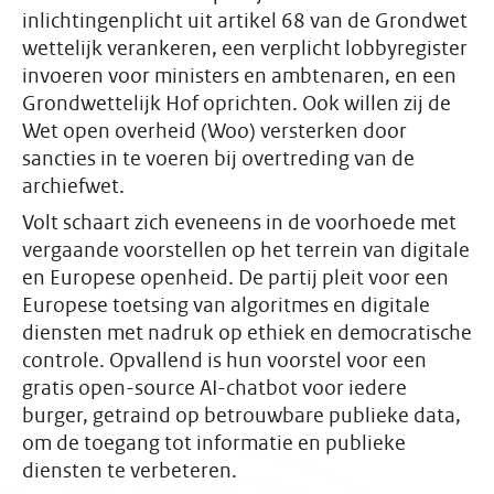
inlichtingenplicht uit artikel 68 van de Grondwet
wettelijk verankeren, een verplicht lobbyregister
invoeren voor ministers en ambtenaren, en een
Grondwettelijk Hof oprichten. Ook willen zij de
Wet open overheid (Woo) versterken door
sancties in te voeren bij overtreding van de
archiefwet.
Volt schaart zich eveneens in de voorhoede met
vergaande voorstellen op het terrein van digitale
en Europese openheid. De partij pleit voor een
Europese toetsing van algoritmes en digitale
diensten met nadruk op ethiek en democratische
controle. Opvallend is hun voorstel voor een
gratis open-source AI-chatbot voor iedere
burger, getraind op betrouwbare publieke data,
om de toegang tot informatie en publieke
diensten te verbeteren.