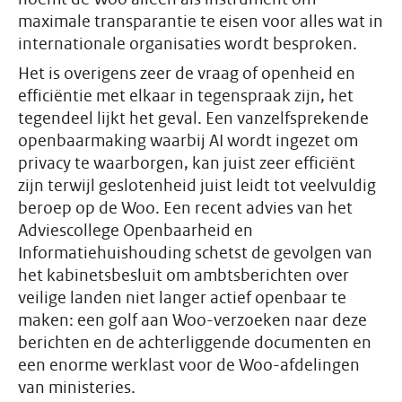
maximale transparantie te eisen voor alles wat in
internationale organisaties wordt besproken.
Het is overigens zeer de vraag of openheid en
efficiëntie met elkaar in tegenspraak zijn, het
tegendeel lijkt het geval. Een vanzelfsprekende
openbaarmaking waarbij AI wordt ingezet om
privacy te waarborgen, kan juist zeer efficiënt
zijn terwijl geslotenheid juist leidt tot veelvuldig
beroep op de Woo. Een recent advies van het
Adviescollege Openbaarheid en
Informatiehuishouding schetst de gevolgen van
het kabinetsbesluit om ambtsberichten over
veilige landen niet langer actief openbaar te
maken: een golf aan Woo-verzoeken naar deze
berichten en de achterliggende documenten en
een enorme werklast voor de Woo-afdelingen
van ministeries.