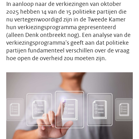
In aanloop naar de verkiezingen van oktober
2025 hebben 14 van de 15 politieke partijen die
nu vertegenwoordigd zijn in de Tweede Kamer
hun verkiezingsprogramma gepresenteerd
(alleen Denk ontbreekt nog). Een analyse van de
verkiezingsprogramma's geeft aan dat politieke
partijen fundamenteel verschillen over de vraag
hoe open de overheid zou moeten zijn.