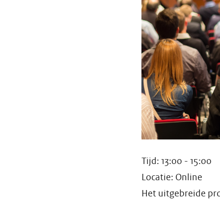
Tijd: 13:00 - 15:00
Locatie: Online
Het uitgebreide pr