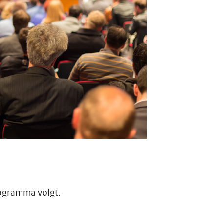
ogramma volgt.