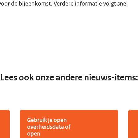
voor de bijeenkomst. Verdere informatie volgt snel
Lees ook onze andere nieuws-items:
Gebruik je open
overheidsdata of
open