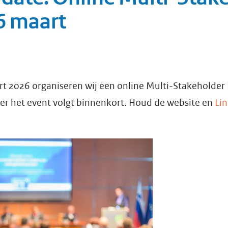
6 maart
 2026 organiseren wij een online Multi-Stakeholder
er het event volgt binnenkort. Houd de website en
Li