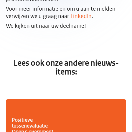
Voor meer informatie en om u aan te melden
verwijzen we u graag naar
LinkedIn
.
We kijken uit naar uw deelname!
Lees ook onze andere nieuws-
items:
Positieve
tussenevaluatie