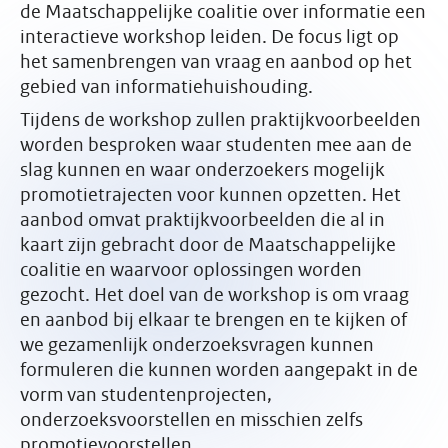
de Maatschappelijke coalitie over informatie een
interactieve workshop leiden. De focus ligt op
het samenbrengen van vraag en aanbod op het
gebied van informatiehuishouding.
Tijdens de workshop zullen praktijkvoorbeelden
worden besproken waar studenten mee aan de
slag kunnen en waar onderzoekers mogelijk
promotietrajecten voor kunnen opzetten. Het
aanbod omvat praktijkvoorbeelden die al in
kaart zijn gebracht door de Maatschappelijke
coalitie en waarvoor oplossingen worden
gezocht. Het doel van de workshop is om vraag
en aanbod bij elkaar te brengen en te kijken of
we gezamenlijk onderzoeksvragen kunnen
formuleren die kunnen worden aangepakt in de
vorm van studentenprojecten,
onderzoeksvoorstellen en misschien zelfs
promotievoorstellen.