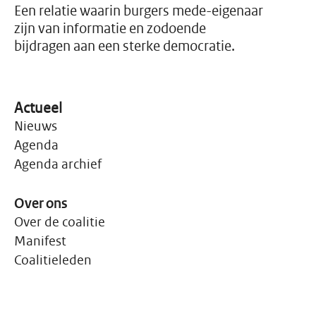
rond de armoedegrens.
Een relatie waarin burgers mede-eigenaar
zijn van informatie en zodoende
bijdragen aan een sterke democratie.
Actueel
Nieuws
Agenda
Agenda archief
Over ons
Over de coalitie
Manifest
Coalitieleden