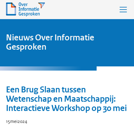
Nieuws Over Informatie
Gesproken
Een Brug Slaan tussen
Wetenschap en Maatschappij:
Interactieve Workshop op 30 mei
15
mei
2024