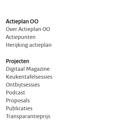
Actieplan OO
Over Actieplan OO
Actiepunten
Herijking actieplan
Projecten
Digitaal Magazine
Keukentafelsessies
Ontbijtsessies
Podcast
Proposals
Publicaties
Transparantieprijs