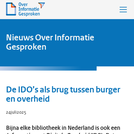
Nieuws Over Informatie
Gesproken
De IDO’s als brug tussen burger
en overheid
24
juli
2025
Bijna elke bibliotheek in Nederland is ook een