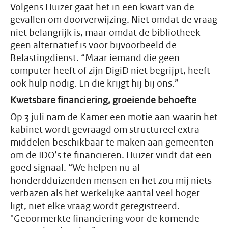
Volgens Huizer gaat het in een kwart van de
gevallen om doorverwijzing. Niet omdat de vraag
niet belangrijk is, maar omdat de bibliotheek
geen alternatief is voor bijvoorbeeld de
Belastingdienst. “Maar iemand die geen
computer heeft of zijn DigiD niet begrijpt, heeft
ook hulp nodig. En die krijgt hij bij ons.”
Kwetsbare financiering, groeiende behoefte
Op 3 juli nam de Kamer een motie aan waarin het
kabinet wordt gevraagd om structureel extra
middelen beschikbaar te maken aan gemeenten
om de IDO’s te financieren. Huizer vindt dat een
goed signaal. “We helpen nu al
honderdduizenden mensen en het zou mij niets
verbazen als het werkelijke aantal veel hoger
ligt, niet elke vraag wordt geregistreerd.
"Geoormerkte financiering voor de komende