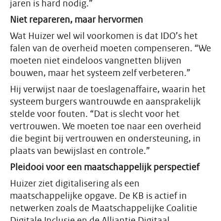
jaren is hard nodig.”
Niet repareren, maar hervormen
Wat Huizer wel wil voorkomen is dat IDO’s het
falen van de overheid moeten compenseren. “We
moeten niet eindeloos vangnetten blijven
bouwen, maar het systeem zelf verbeteren.”
Hij verwijst naar de toeslagenaffaire, waarin het
systeem burgers wantrouwde en aansprakelijk
stelde voor fouten. “Dat is slecht voor het
vertrouwen. We moeten toe naar een overheid
die begint bij vertrouwen en ondersteuning, in
plaats van bewijslast en controle.”
Pleidooi voor een maatschappelijk perspectief
Huizer ziet digitalisering als een
maatschappelijke opgave. De KB is actief in
netwerken zoals de Maatschappelijke Coalitie
Digitale Inclusie en de Alliantie Digitaal