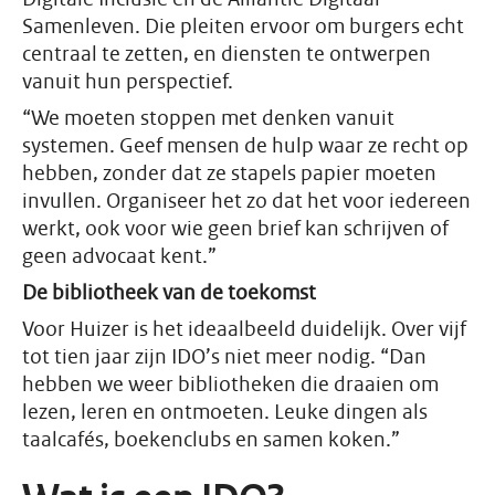
Samenleven. Die pleiten ervoor om burgers echt
centraal te zetten, en diensten te ontwerpen
vanuit hun perspectief.
“We moeten stoppen met denken vanuit
systemen. Geef mensen de hulp waar ze recht op
hebben, zonder dat ze stapels papier moeten
invullen. Organiseer het zo dat het voor iedereen
werkt, ook voor wie geen brief kan schrijven of
geen advocaat kent.”
De bibliotheek van de toekomst
Voor Huizer is het ideaalbeeld duidelijk. Over vijf
tot tien jaar zijn IDO’s niet meer nodig. “Dan
hebben we weer bibliotheken die draaien om
lezen, leren en ontmoeten. Leuke dingen als
taalcafés, boekenclubs en samen koken.”