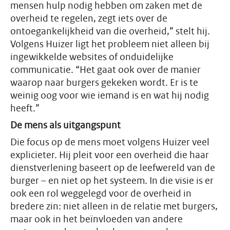
mensen hulp nodig hebben om zaken met de
overheid te regelen, zegt iets over de
ontoegankelijkheid van die overheid,” stelt hij.
Volgens Huizer ligt het probleem niet alleen bij
ingewikkelde websites of onduidelijke
communicatie. “Het gaat ook over de manier
waarop naar burgers gekeken wordt. Er is te
weinig oog voor wie iemand is en wat hij nodig
heeft.”
De mens als uitgangspunt
Die focus op de mens moet volgens Huizer veel
explicieter. Hij pleit voor een overheid die haar
dienstverlening baseert op de leefwereld van de
burger – en niet op het systeem. In die visie is er
ook een rol weggelegd voor de overheid in
bredere zin: niet alleen in de relatie met burgers,
maar ook in het beïnvloeden van andere