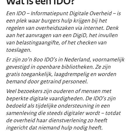
Wat is een IDO?
Een IDO – Informatiepunt Digitale Overheid – is
een plek waar burgers hulp krijgen bij het
regelen van overheidszaken via internet. Denk
aan het aanvragen van een DigiD, het invullen
van belastingaangifte, of het checken van
toeslagen.
Er zijn zo’n 800 IDO’s in Nederland, voornamelijk
gevestigd in openbare bibliotheken. Ze zijn
gratis toegankelijk, laagdrempelig en worden
bemand door getraind personeel.
Veel bezoekers zijn ouderen of mensen met
beperkte digitale vaardigheden. De IDO’s zijn
bedoeld als tijdelijke ondersteuning in een
samenleving die steeds digitaler wordt – totdat
de overheid haar dienstverlening zo heeft
ingericht dat niemand hulp nodig heeft.