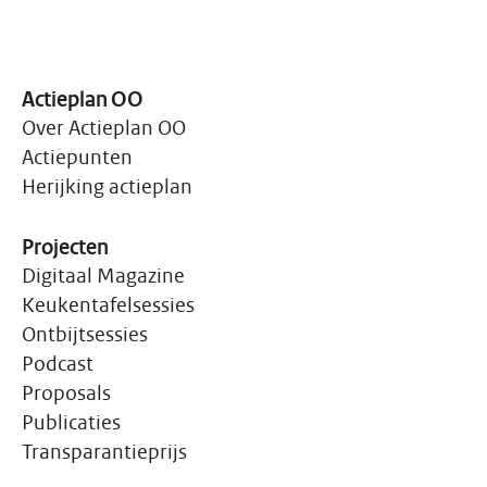
Actieplan OO
Over Actieplan OO
Actiepunten
Herijking actieplan
Projecten
Digitaal Magazine
Keukentafelsessies
Ontbijtsessies
Podcast
Proposals
Publicaties
Transparantieprijs