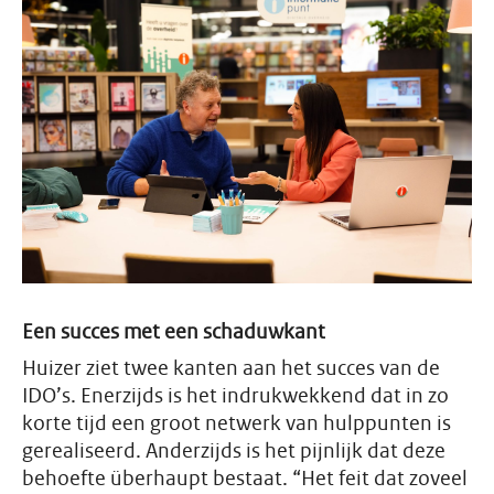
Een succes met een schaduwkant
Huizer ziet twee kanten aan het succes van de
IDO’s. Enerzijds is het indrukwekkend dat in zo
korte tijd een groot netwerk van hulppunten is
gerealiseerd. Anderzijds is het pijnlijk dat deze
behoefte überhaupt bestaat. “Het feit dat zoveel