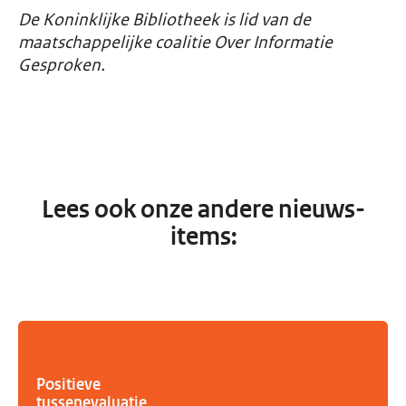
De Koninklijke Bibliotheek is lid van de
maatschappelijke coalitie Over Informatie
Gesproken.
Lees ook onze andere nieuws-
items:
Positieve
tussenevaluatie