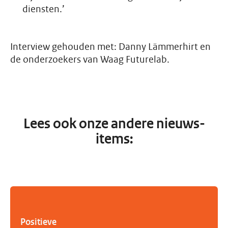
diensten.’
Interview gehouden met: Danny Lämmerhirt en
de onderzoekers van Waag Futurelab.
Lees ook onze andere nieuws-
items:
Positieve