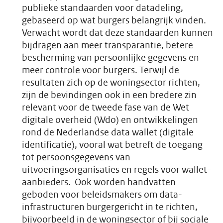
publieke standaarden voor datadeling,
gebaseerd op wat burgers belangrijk vinden.
Verwacht wordt dat deze standaarden kunnen
bijdragen aan meer transparantie, betere
bescherming van persoonlijke gegevens en
meer controle voor burgers. Terwijl de
resultaten zich op de woningsector richten,
zijn de bevindingen ook in een bredere zin
relevant voor de tweede fase van de Wet
digitale overheid (Wdo) en ontwikkelingen
rond de Nederlandse data wallet (digitale
identificatie), vooral wat betreft de toegang
tot persoonsgegevens van
uitvoeringsorganisaties en regels voor wallet-
aanbieders. Ook worden handvatten
geboden voor beleidsmakers om data-
infrastructuren burgergericht in te richten,
bijvoorbeeld in de woningsector of bij sociale