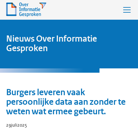
Nieuws Over Informatie
Gesproken
Burgers leveren vaak
persoonlijke data aan zonder te
weten wat ermee gebeurt.
29
juli
2025