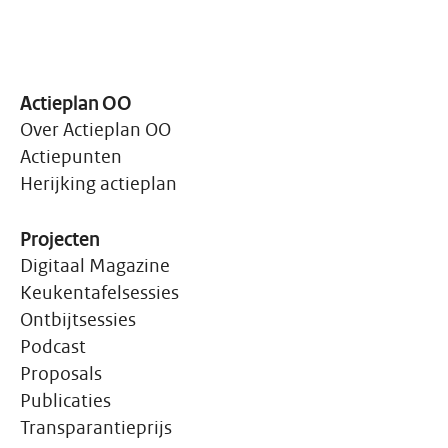
Actieplan OO
Over Actieplan OO
Actiepunten
Herijking actieplan
Projecten
Digitaal Magazine
Keukentafelsessies
Ontbijtsessies
Podcast
Proposals
Publicaties
Transparantieprijs