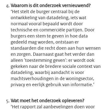
Waarom is dit onderzoek vernieuwend?
‘Het stelt de burger centraal bij de
ontwikkeling van datadeling, iets wat
normaal vooral bepaald wordt door
technische en commerciële partijen. Door
burgers een stem te geven in hoe data
gedeeld mag worden, ontstaan er
standaarden die recht doen aan hun wensen
en zorgen. Daarnaast gaat het verder dan
alleen 'toestemming geven': er wordt ook
gekeken naar de bredere sociale context van
datadeling, waarbij aandacht is voor
machtsverhoudingen in de woningsector,
privacy en eerlijk gebruik van informatie.’
Wat moet het onderzoek opleveren?
‘Het rapport zal aanbevelingen doen voor