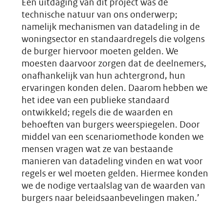
Een uitdaging van dit project was de
technische natuur van ons onderwerp;
namelijk mechanismen van datadeling in de
woningsector en standaardregels die volgens
de burger hiervoor moeten gelden. We
moesten daarvoor zorgen dat de deelnemers,
onafhankelijk van hun achtergrond, hun
ervaringen konden delen. Daarom hebben we
het idee van een publieke standaard
ontwikkeld; regels die de waarden en
behoeften van burgers weerspiegelen. Door
middel van een scenariomethode konden we
mensen vragen wat ze van bestaande
manieren van datadeling vinden en wat voor
regels er wel moeten gelden. Hiermee konden
we de nodige vertaalslag van de waarden van
burgers naar beleidsaanbevelingen maken.’