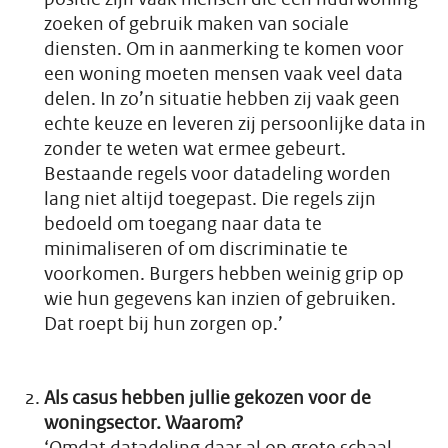
zoeken of gebruik maken van sociale
diensten. Om in aanmerking te komen voor
een woning moeten mensen vaak veel data
delen. In zo’n situatie hebben zij vaak geen
echte keuze en leveren zij persoonlijke data in
zonder te weten wat ermee gebeurt.
Bestaande regels voor datadeling worden
lang niet altijd toegepast. Die regels zijn
bedoeld om toegang naar data te
minimaliseren of om discriminatie te
voorkomen. Burgers hebben weinig grip op
wie hun gegevens kan inzien of gebruiken.
Dat roept bij hun zorgen op.’
Als casus hebben jullie gekozen voor de
woningsector. Waarom?