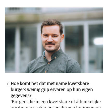
Hoe komt het dat met name kwetsbare
burgers weinig grip ervaren op hun eigen
gegevens?
‘Burgers die in een kwetsbare of afhankelijke
positie zijn vaak mensen die een huurwoning